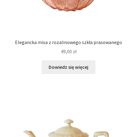
Elegancka misa z rozalinowego szkła prasowanego
49,00
zł
Dowiedz się więcej