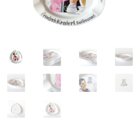
VARIA