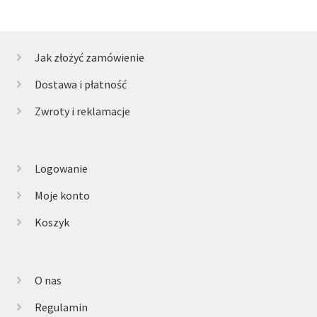
Jak złożyć zamówienie
Dostawa i płatność
Zwroty i reklamacje
Logowanie
Moje konto
Koszyk
O nas
Regulamin