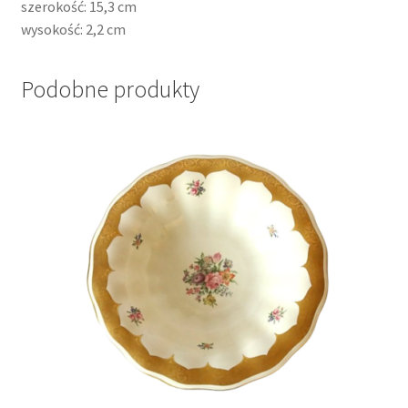
szerokość: 15,3 cm
wysokość: 2,2 cm
Podobne produkty