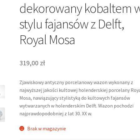
dekorowany kobaltem 
stylu fajansów z Delft,
Royal Mosa
319,00
zł
Zjawiskowy antyczny porcelanowy wazon wykonany z
najwyższej jakości kultowej holenderskiej porcelany Roy
Mosa, nawiązujący stylistyką do kultowych fajansów
wytwarzanych w holenderskim Delft. Wazon pochodzi
najprawdopodobniej z lat 30. XX w.
Brak w magazynie