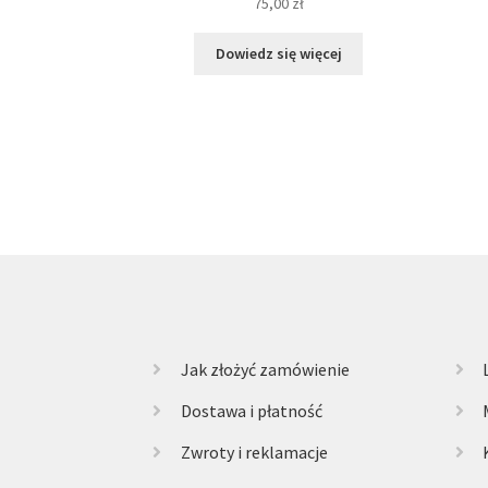
75,00
zł
Dowiedz się więcej
Jak złożyć zamówienie
Dostawa i płatność
Zwroty i reklamacje