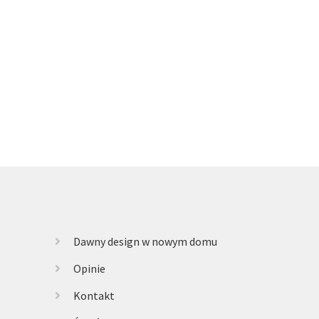
Dawny design w nowym domu
Opinie
Kontakt