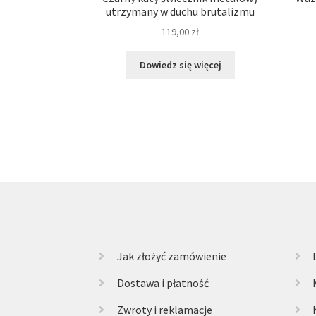
utrzymany w duchu brutalizmu
119,00
zł
Dowiedz się więcej
Jak złożyć zamówienie
Dostawa i płatność
Zwroty i reklamacje