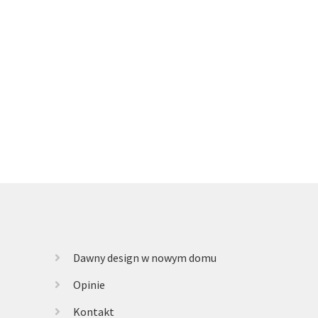
Dawny design w nowym domu
Opinie
Kontakt