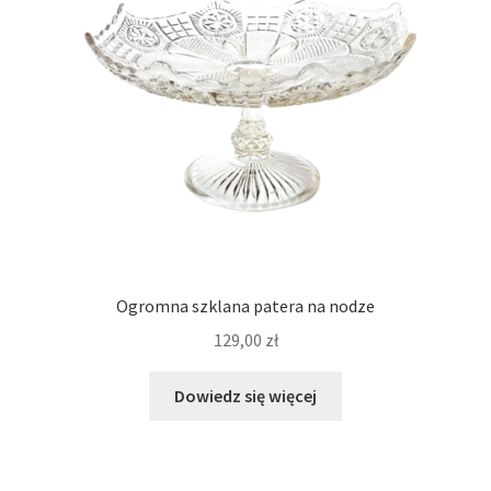
Ogromna szklana patera na nodze
129,00
zł
Dowiedz się więcej