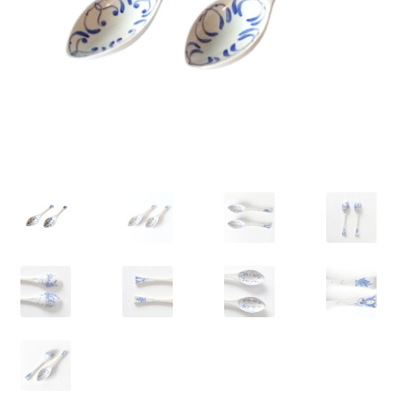
VARIA