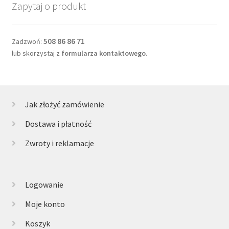
Zapytaj o produkt
508 86 86 71
Zadzwoń:
lub skorzystaj z
formularza kontaktowego
.
Jak złożyć zamówienie
Dostawa i płatność
Zwroty i reklamacje
Logowanie
Moje konto
Koszyk