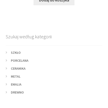
Szukaj według kategorii
SZKŁO
PORCELANA
CERAMIKA
METAL
EMALIA
DREWNO