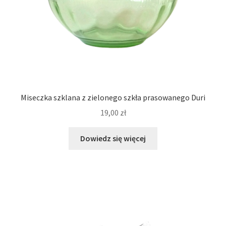
Miseczka szklana z zielonego szkła prasowanego Duri
19,00
zł
Dowiedz się więcej