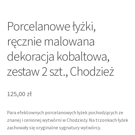
Porcelanowe łyżki,
ręcznie malowana
dekoracja kobaltowa,
zestaw 2 szt., Chodzież
125,00
zł
Para efektownych porcelanowych łyżek pochodzących ze
znanej i cenionej wytwórni w Chodzieży. Na trzonkach łyżek
zachowały się oryginalne sygnatury wytwórcy.