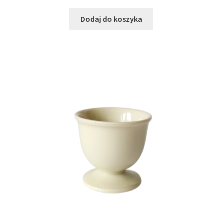
Dodaj do koszyka