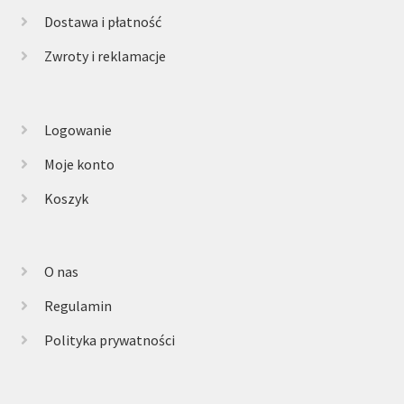
Dostawa i płatność
Zwroty i reklamacje
Logowanie
Moje konto
Koszyk
O nas
Regulamin
Polityka prywatności