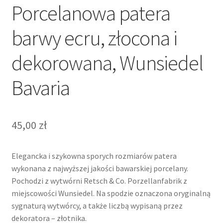
Porcelanowa patera
barwy ecru, złocona i
dekorowana, Wunsiedel
Bavaria
45,00
zł
Elegancka i szykowna sporych rozmiarów patera
wykonana z najwyższej jakości bawarskiej porcelany.
Pochodzi z wytwórni Retsch & Co. Porzellanfabrik z
miejscowości Wunsiedel. Na spodzie oznaczona oryginalną
sygnaturą wytwórcy, a także liczbą wypisaną przez
dekoratora – złotnika.