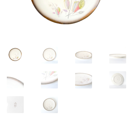
VARIA