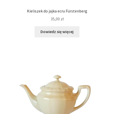
Kieliszek do jajka ecru Fürstenberg
35,00
zł
Dowiedz się więcej