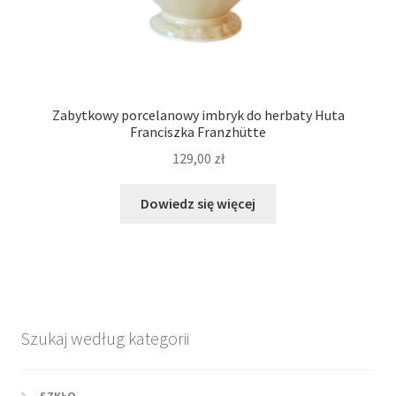
Zabytkowy porcelanowy imbryk do herbaty Huta
Franciszka Franzhütte
129,00
zł
Dowiedz się więcej
Szukaj według kategorii