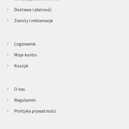
Dostawa i płatność
Zwroty i reklamacje
Logowanie
Moje konto
Koszyk
O nas
Regulamin
Polityka prywatności