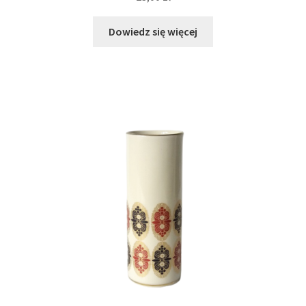
Dowiedz się więcej