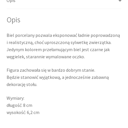
Opis
Opis
Biel porcelany pozwala eksponować ładnie poprowadzoną
i realistyczną, choć uproszczoną sylwetkę zwierzątka.
Jedynym kolorem przełamującym biel jest czarne jak
węgielek, starannie wymalowane oczko.
Figura zachowała się w bardzo dobrym stanie.
Będzie stanowić wyjątkową, a jednocześnie zabawną
dekorację stołu.
Wymiary:
długość: 8 cm
wysokość: 6,2 cm