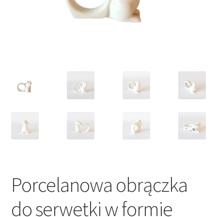
VARIA
Porcelanowa obrączka
do serwetki w formie