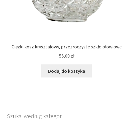
Ciężki kosz kryształowy, przezroczyste szkło ołowiowe
55,00
zł
Dodaj do koszyka
Szukaj według kategorii