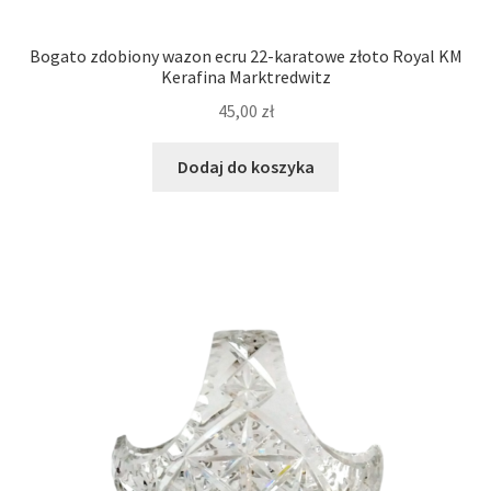
Bogato zdobiony wazon ecru 22-karatowe złoto Royal KM
Kerafina Marktredwitz
45,00
zł
Dodaj do koszyka