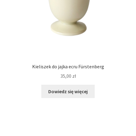
Kieliszek do jajka ecru Fürstenberg
35,00
zł
Dowiedz się więcej