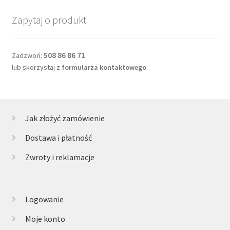
Zapytaj o produkt
508 86 86 71
Zadzwoń:
lub skorzystaj z
formularza kontaktowego
.
Jak złożyć zamówienie
Dostawa i płatność
Zwroty i reklamacje
Logowanie
Moje konto