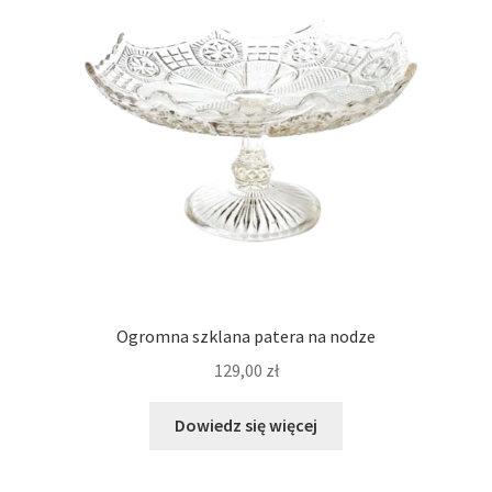
Ogromna szklana patera na nodze
129,00
zł
Dowiedz się więcej