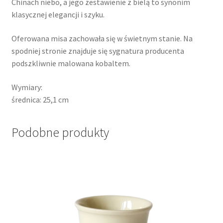
Chinach niebo, a jego zestawienie z bielą to synonim
klasycznej elegancji i szyku.
Oferowana misa zachowała się w świetnym stanie. Na
spodniej stronie znajduje się sygnatura producenta
podszkliwnie malowana kobaltem.
Wymiary:
średnica: 25,1 cm
Podobne produkty