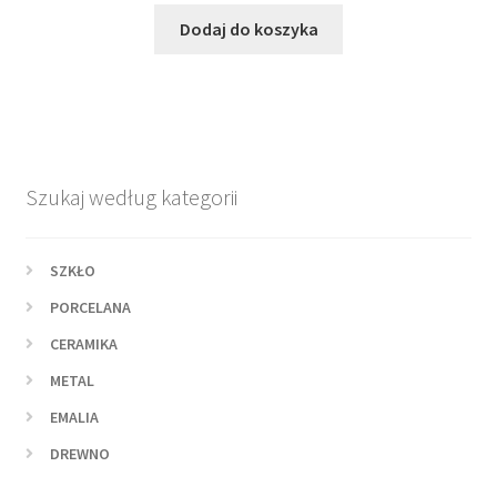
Dodaj do koszyka
Szukaj według kategorii
SZKŁO
PORCELANA
CERAMIKA
METAL
EMALIA
DREWNO