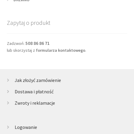
Zapytaj o produkt
508 86 86 71
Zadzwoń:
lub skorzystaj z
formularza kontaktowego
.
Jak złożyć zamówienie
Dostawa i płatność
Zwroty i reklamacje
Logowanie