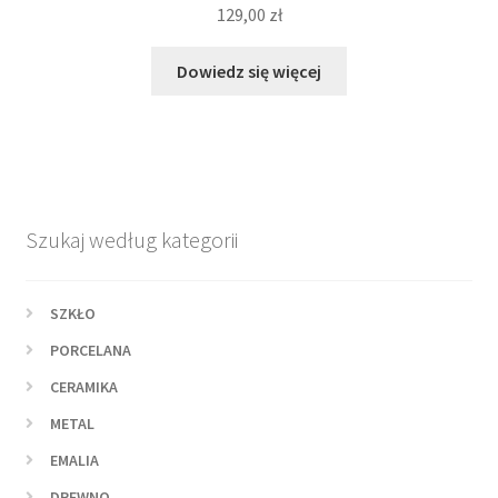
129,00
zł
Dowiedz się więcej
Szukaj według kategorii
SZKŁO
PORCELANA
CERAMIKA
METAL
EMALIA
DREWNO