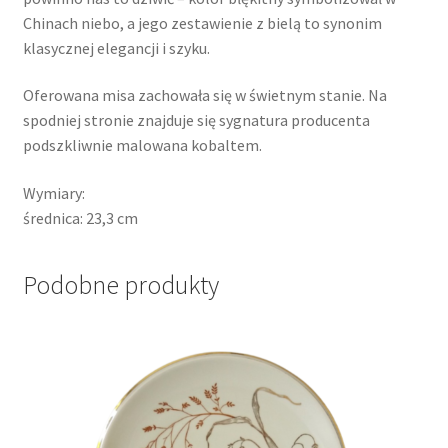
Chinach niebo, a jego zestawienie z bielą to synonim
klasycznej elegancji i szyku.
Oferowana misa zachowała się w świetnym stanie. Na
spodniej stronie znajduje się sygnatura producenta
podszkliwnie malowana kobaltem.
Wymiary:
średnica: 23,3 cm
Podobne produkty