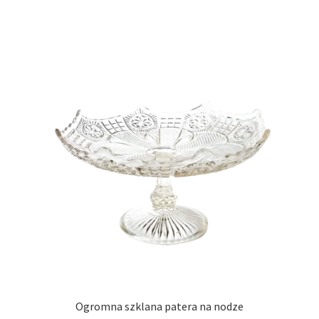
Ogromna szklana patera na nodze