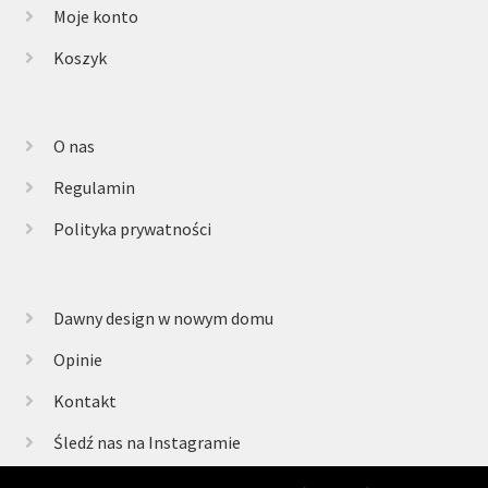
Moje konto
Koszyk
O nas
Regulamin
Polityka prywatności
Dawny design w nowym domu
Opinie
Kontakt
Śledź nas na Instagramie