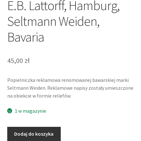
E.B. Lattorff, Hamburg,
Seltmann Weiden,
Bavaria
45,00
zł
Popielniczka reklamowa renomowanej bawarskiej marki
Seltmann Weiden. Reklamowe napisy zostały umieszczone
na obiekcie w formie reliefów.
1 w magazynie
ilość
Dodaj do koszyka
Popielniczka