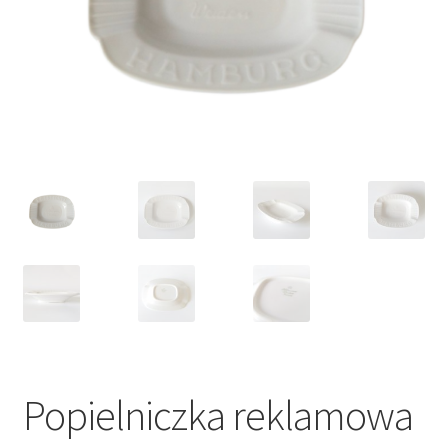
VARIA
Popielniczka reklamowa