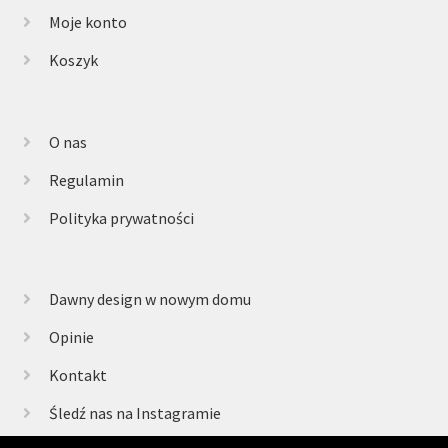
Moje konto
Koszyk
O nas
Regulamin
Polityka prywatności
Dawny design w nowym domu
Opinie
Kontakt
Śledź nas na Instagramie