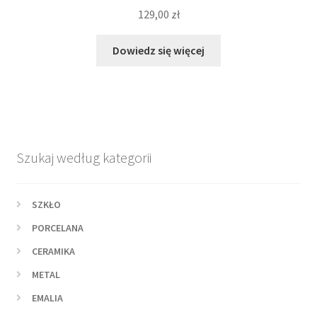
129,00
zł
Dowiedz się więcej
Szukaj według kategorii
SZKŁO
PORCELANA
CERAMIKA
METAL
EMALIA