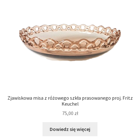
Zjawiskowa misa z różowego szkła prasowanego proj. Fritz
Keuchel
75,00
zł
Dowiedz się więcej