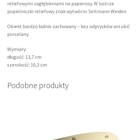
reliefowymi zagłębieniami na papierosy. W lustrze
popielniczki reliefowy znak wytwórni: Seltmann Weiden.
Obiekt bardzo ładnie zachowany – bez odprysków ani ubić
porcelany.
Wymiary:
długość: 13,7 cm
szerokość: 10,3 cm
Podobne produkty