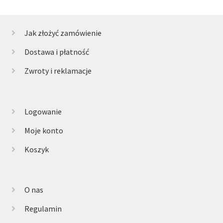
Jak złożyć zamówienie
Dostawa i płatność
Zwroty i reklamacje
Logowanie
Moje konto
Koszyk
O nas
Regulamin