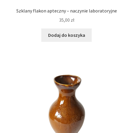
Szklany flakon apteczny – naczynie laboratoryjne
35,00
zł
Dodaj do koszyka