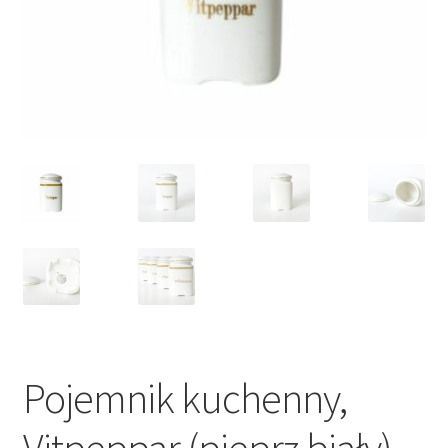
VARIA
Pojemnik kuchenny,