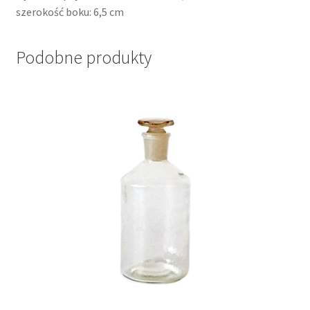
szerokość boku: 6,5 cm
Podobne produkty