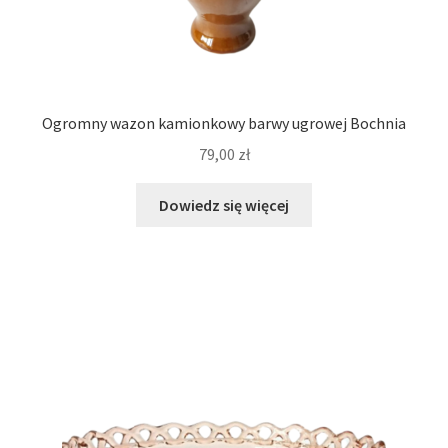
Ogromny wazon kamionkowy barwy ugrowej Bochnia
79,00
zł
Dowiedz się więcej