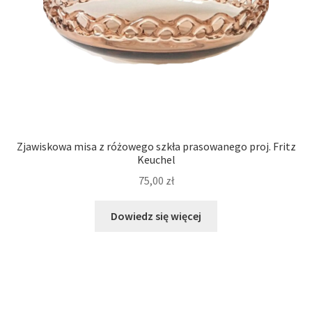
Zjawiskowa misa z różowego szkła prasowanego proj. Fritz
Keuchel
75,00
zł
Dowiedz się więcej