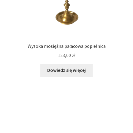
Wysoka mosiężna pałacowa popielnica
123,00
zł
Dowiedz się więcej