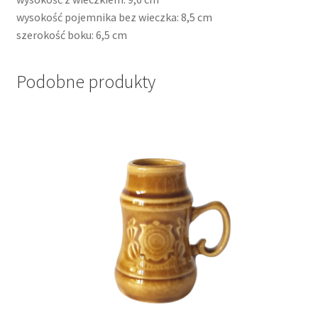
wysokość pojemnika bez wieczka: 8,5 cm
szerokość boku: 6,5 cm
Podobne produkty