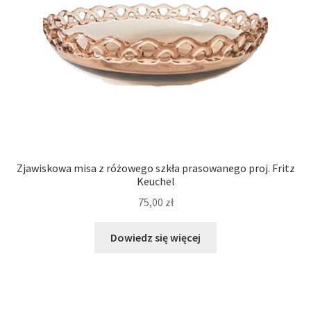
Zjawiskowa misa z różowego szkła prasowanego proj. Fritz
Keuchel
75,00
zł
Dowiedz się więcej