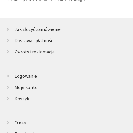
Jak złożyć zamówienie
Dostawa i płatność
Zwroty i reklamacje
Logowanie
Moje konto
Koszyk
O nas