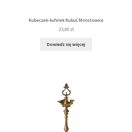
Kubeczek-kufelek Kubuś Mirostowice
23,00
zł
Dowiedz się więcej