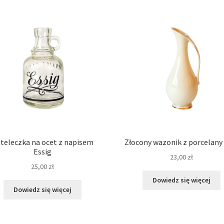
teleczka na ocet z napisem
Złocony wazonik z porcelany
Essig
23,00
zł
25,00
zł
Dowiedz się więcej
Dowiedz się więcej