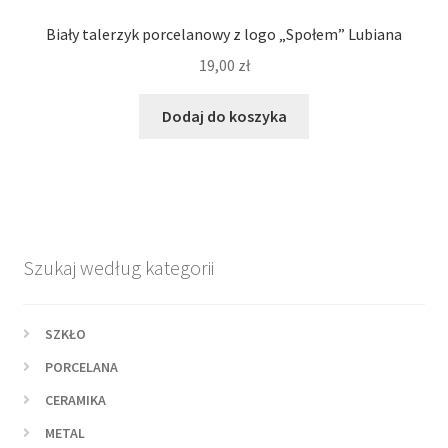
Biały talerzyk porcelanowy z logo „Społem” Lubiana
19,00
zł
Dodaj do koszyka
Szukaj według kategorii
SZKŁO
PORCELANA
CERAMIKA
METAL