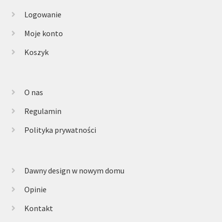
Logowanie
Moje konto
Koszyk
O nas
Regulamin
Polityka prywatności
Dawny design w nowym domu
Opinie
Kontakt