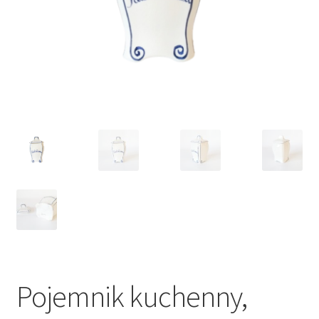
VARIA
Pojemnik kuchenny,