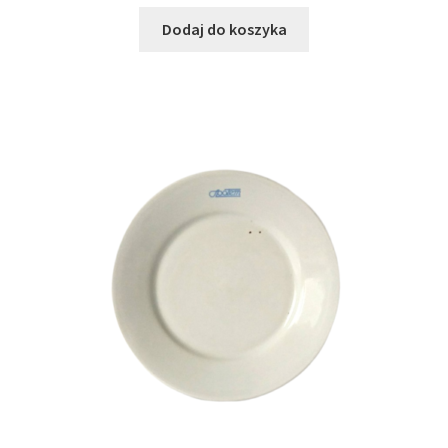
Dodaj do koszyka