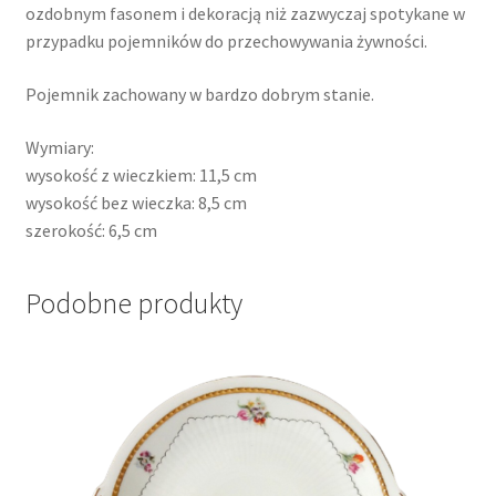
ozdobnym fasonem i dekoracją niż zazwyczaj spotykane w
przypadku pojemników do przechowywania żywności.
Pojemnik zachowany w bardzo dobrym stanie.
Wymiary:
wysokość z wieczkiem: 11,5 cm
wysokość bez wieczka: 8,5 cm
szerokość: 6,5 cm
Podobne produkty