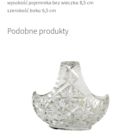
wysokość pojemnika bez wieczka: 8,5 cm
szerokość boku: 6,5 cm
Podobne produkty