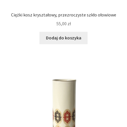
Ciężki kosz kryształowy, przezroczyste szkło ołowiowe
55,00
zł
Dodaj do koszyka