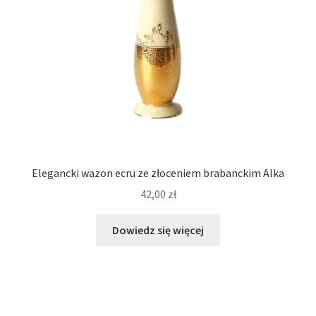
Elegancki wazon ecru ze złoceniem brabanckim Alka
42,00
zł
Dowiedz się więcej