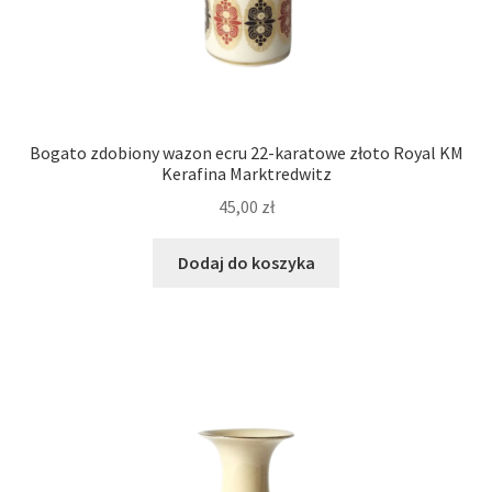
Bogato zdobiony wazon ecru 22-karatowe złoto Royal KM
Kerafina Marktredwitz
45,00
zł
Dodaj do koszyka