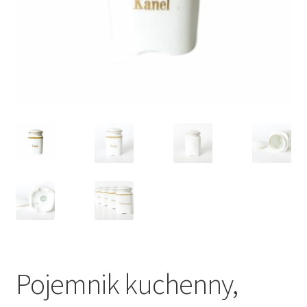
VARIA
Pojemnik kuchenny,