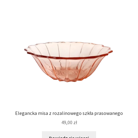
Elegancka misa z rozalinowego szkła prasowanego
49,00
zł