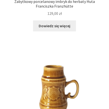
Zabytkowy porcelanowy imbryk do herbaty Huta
Franciszka Franzhütte
129,00
zł
Dowiedz się więcej