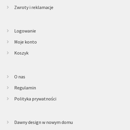
Zwroty i reklamacje
Logowanie
Moje konto
Koszyk
O nas
Regulamin
Polityka prywatności
Dawny design w nowym domu