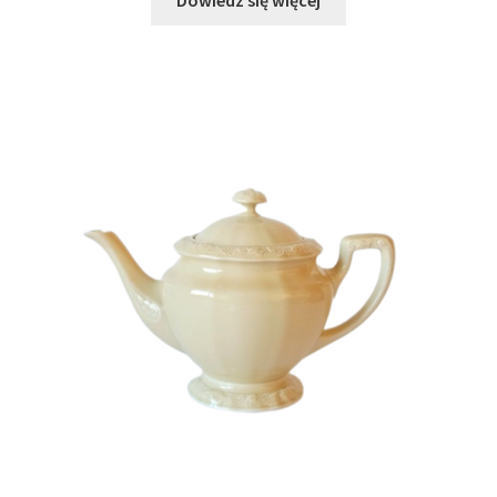
Dowiedz się więcej