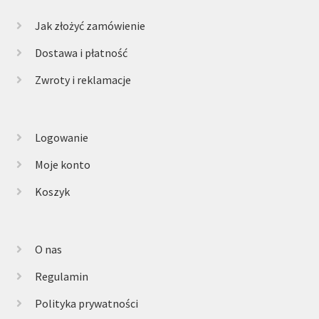
Jak złożyć zamówienie
Dostawa i płatność
Zwroty i reklamacje
Logowanie
Moje konto
Koszyk
O nas
Regulamin
Polityka prywatności