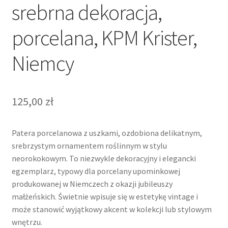
srebrna dekoracja,
porcelana, KPM Krister,
Niemcy
125,00
zł
Patera porcelanowa z uszkami, ozdobiona delikatnym,
srebrzystym ornamentem roślinnym w stylu
neorokokowym. To niezwykle dekoracyjny i elegancki
egzemplarz, typowy dla porcelany upominkowej
produkowanej w Niemczech z okazji jubileuszy
małżeńskich. Świetnie wpisuje się w estetykę vintage i
może stanowić wyjątkowy akcent w kolekcji lub stylowym
wnętrzu.