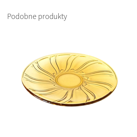
Podobne produkty