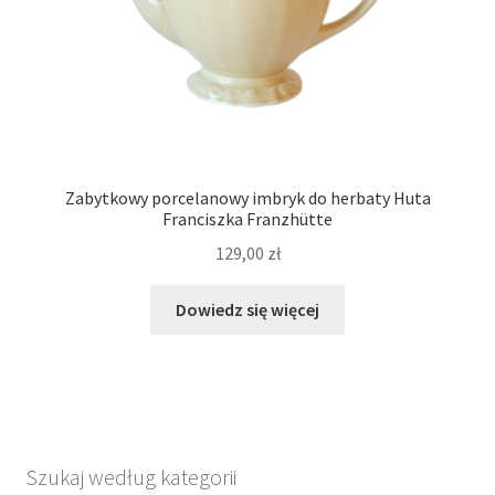
Zabytkowy porcelanowy imbryk do herbaty Huta
Franciszka Franzhütte
129,00
zł
Dowiedz się więcej
Szukaj według kategorii