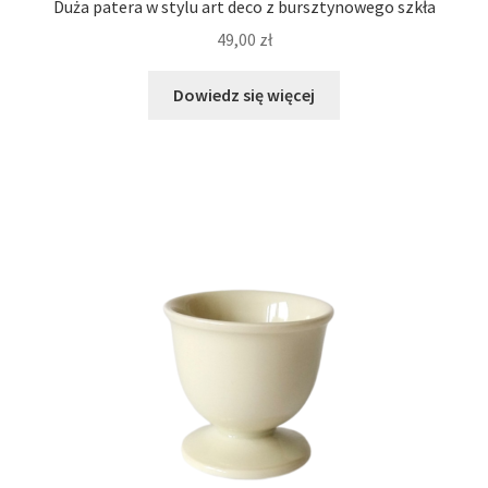
Duża patera w stylu art deco z bursztynowego szkła
49,00
zł
Dowiedz się więcej