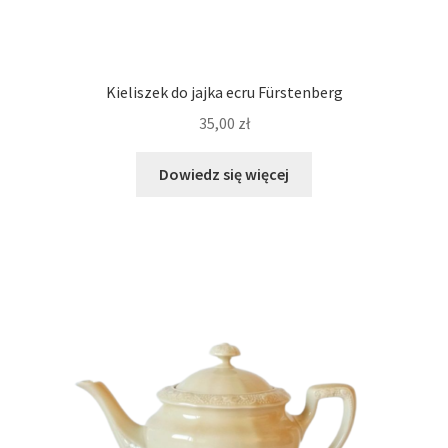
Kieliszek do jajka ecru Fürstenberg
35,00
zł
Dowiedz się więcej