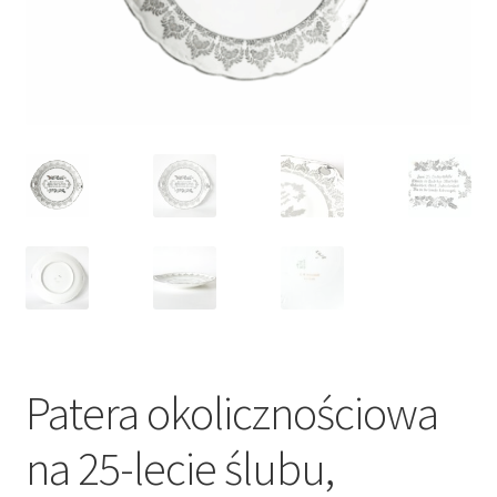
VARIA
Patera okolicznościowa
na 25-lecie ślubu,