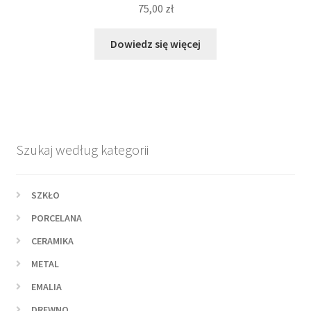
75,00
zł
Dowiedz się więcej
Szukaj według kategorii
SZKŁO
PORCELANA
CERAMIKA
METAL
EMALIA
DREWNO