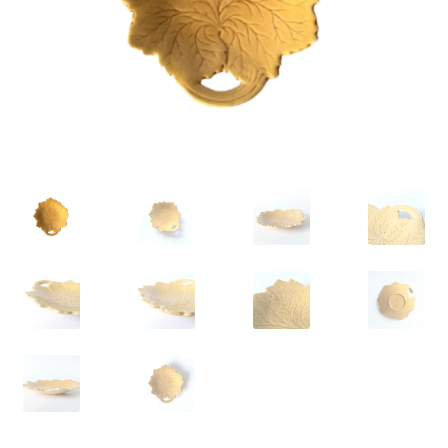
VARIA