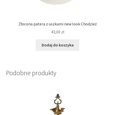
Złocona patera z uszkami new look Chodzież
43,00
zł
Dodaj do koszyka
Podobne produkty