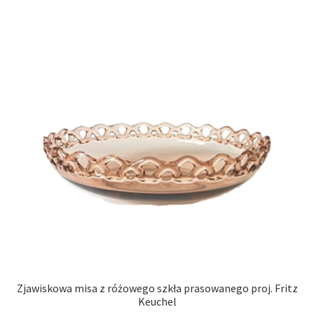
Zjawiskowa misa z różowego szkła prasowanego proj. Fritz
Keuchel