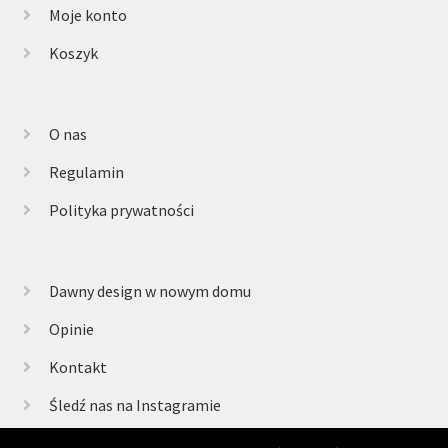
Moje konto
Koszyk
O nas
Regulamin
Polityka prywatności
Dawny design w nowym domu
Opinie
Kontakt
Śledź nas na Instagramie