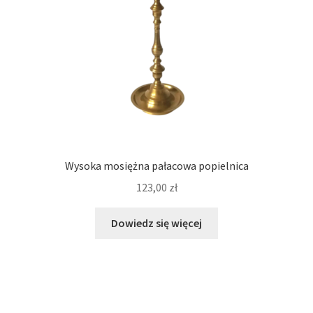
Wysoka mosiężna pałacowa popielnica
123,00
zł
Dowiedz się więcej