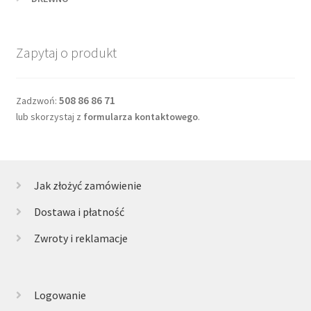
Zapytaj o produkt
508 86 86 71
Zadzwoń:
lub skorzystaj z
formularza kontaktowego
.
Jak złożyć zamówienie
Dostawa i płatność
Zwroty i reklamacje
Logowanie