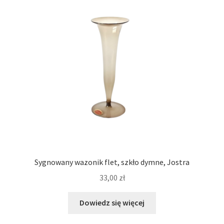
Sygnowany wazonik flet, szkło dymne, Jostra
33,00
zł
Dowiedz się więcej