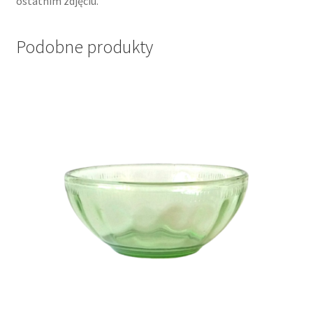
ostatnim zdjęciu.
Podobne produkty