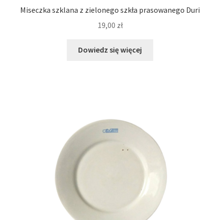
Miseczka szklana z zielonego szkła prasowanego Duri
19,00
zł
Dowiedz się więcej