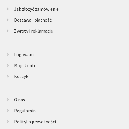
Jak złożyć zamówienie
Dostawa i płatność
Zwroty i reklamacje
Logowanie
Moje konto
Koszyk
O nas
Regulamin
Polityka prywatności