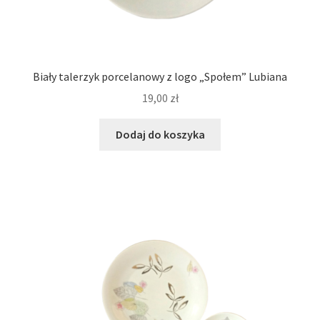
Biały talerzyk porcelanowy z logo „Społem” Lubiana
19,00
zł
Dodaj do koszyka