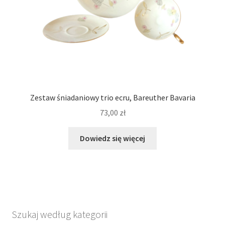
Zestaw śniadaniowy trio ecru, Bareuther Bavaria
73,00
zł
Dowiedz się więcej
Szukaj według kategorii