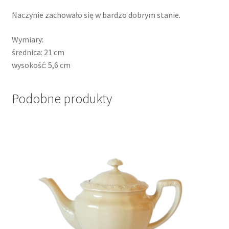
Naczynie zachowało się w bardzo dobrym stanie.
Wymiary:
średnica: 21 cm
wysokość: 5,6 cm
Podobne produkty