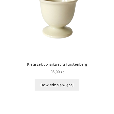
Kieliszek do jajka ecru Fürstenberg
35,00
zł
Dowiedz się więcej