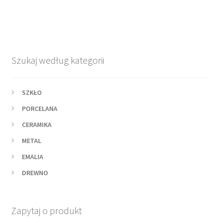
Szukaj według kategorii
SZKŁO
PORCELANA
CERAMIKA
METAL
EMALIA
DREWNO
Zapytaj o produkt