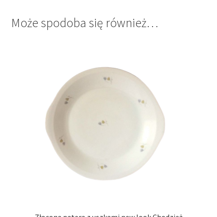
Może spodoba się również…