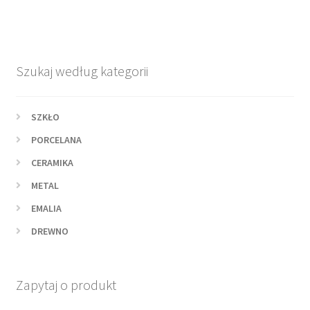
Szukaj według kategorii
SZKŁO
PORCELANA
CERAMIKA
METAL
EMALIA
DREWNO
Zapytaj o produkt