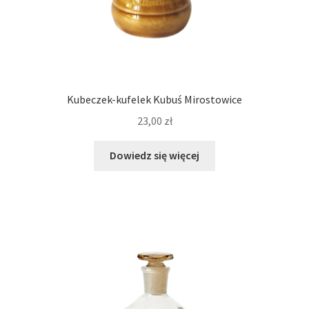
Kubeczek-kufelek Kubuś Mirostowice
23,00
zł
Dowiedz się więcej