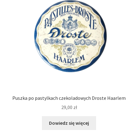
Puszka po pastylkach czekoladowych Droste Haarlem
29,00
zł
Dowiedz się więcej