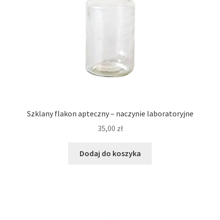
Szklany flakon apteczny – naczynie laboratoryjne
35,00
zł
Dodaj do koszyka