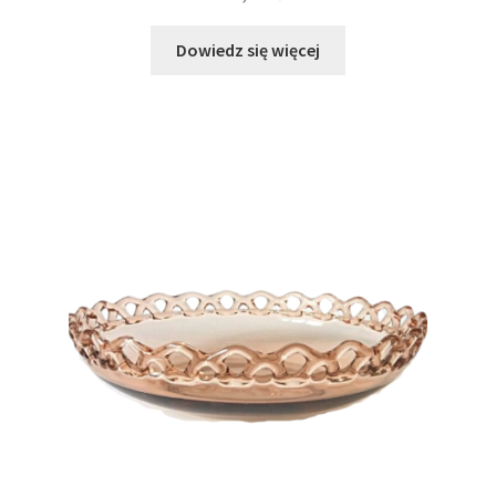
Dowiedz się więcej