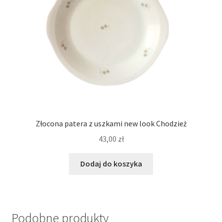
Złocona patera z uszkami new look Chodzież
43,00
zł
Dodaj do koszyka
Podobne produkty