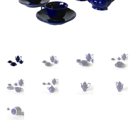
VARIA