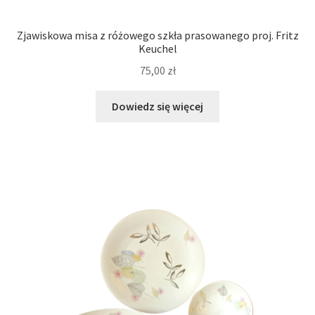
Zjawiskowa misa z różowego szkła prasowanego proj. Fritz
Keuchel
75,00
zł
Dowiedz się więcej