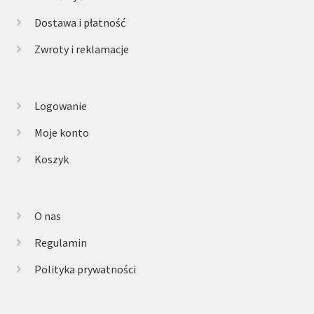
Dostawa i płatność
Zwroty i reklamacje
Logowanie
Moje konto
Koszyk
O nas
Regulamin
Polityka prywatności