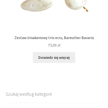
Zestaw śniadaniowy trio ecru, Bareuther Bavaria
73,00
zł
Dowiedz się więcej
Szukaj według kategorii