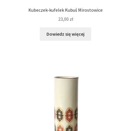
Kubeczek-kufelek Kubuś Mirostowice
23,00
zł
Dowiedz się więcej