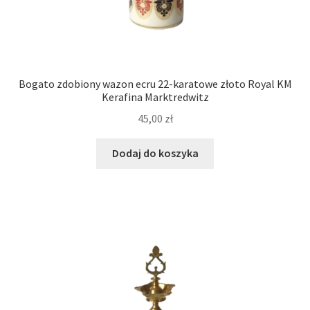
Bogato zdobiony wazon ecru 22-karatowe złoto Royal KM
Kerafina Marktredwitz
45,00
zł
Dodaj do koszyka