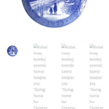
VARIA