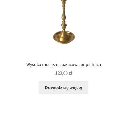
Wysoka mosiężna pałacowa popielnica
123,00
zł
Dowiedz się więcej