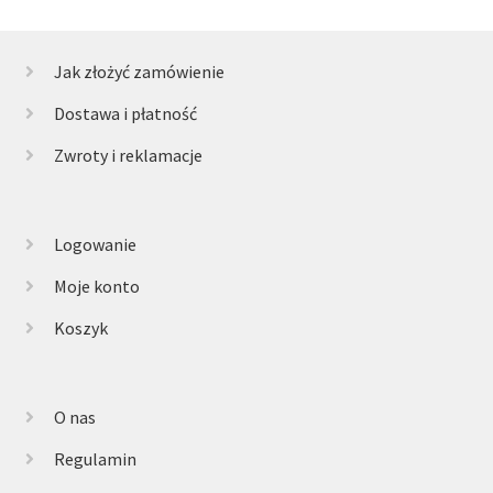
Jak złożyć zamówienie
Dostawa i płatność
Zwroty i reklamacje
Logowanie
Moje konto
Koszyk
O nas
Regulamin