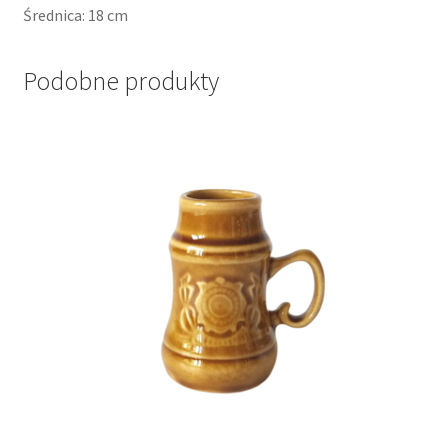
Średnica: 18 cm
Podobne produkty