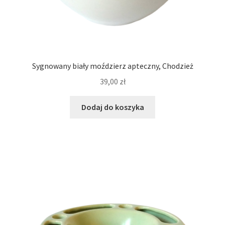
Sygnowany biały moździerz apteczny, Chodzież
39,00
zł
Dodaj do koszyka