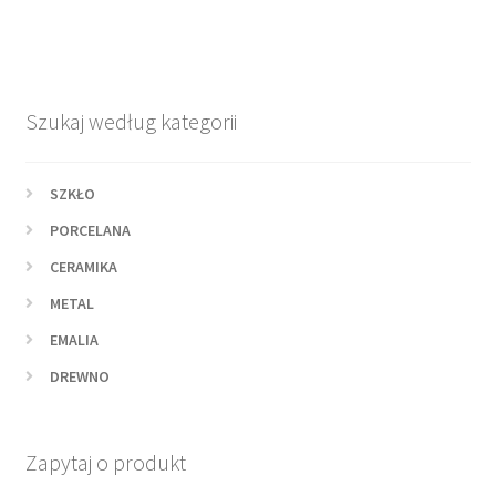
Szukaj według kategorii
SZKŁO
PORCELANA
CERAMIKA
METAL
EMALIA
DREWNO
Zapytaj o produkt