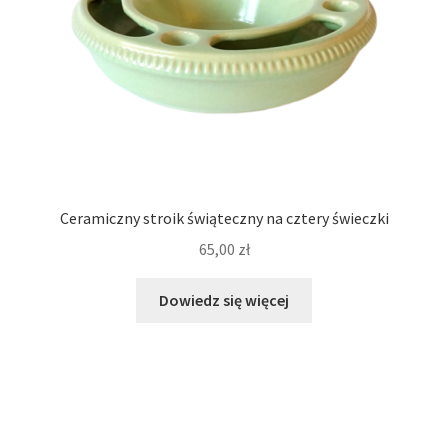
Ceramiczny stroik świąteczny na cztery świeczki
65,00
zł
Dowiedz się więcej