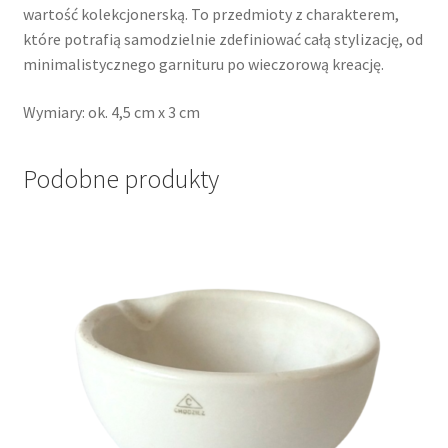
wartość kolekcjonerską. To przedmioty z charakterem,
które potrafią samodzielnie zdefiniować całą stylizację, od
minimalistycznego garnituru po wieczorową kreację.
Wymiary: ok. 4,5 cm x 3 cm
Podobne produkty