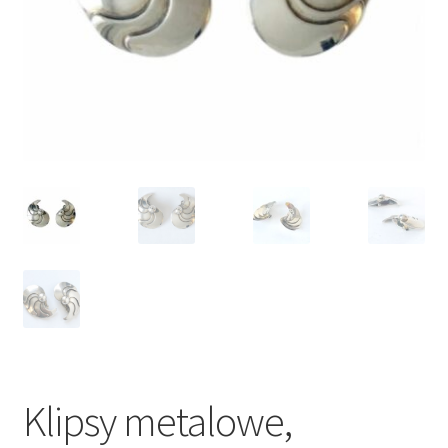
VARIA
Klipsy metalowe,