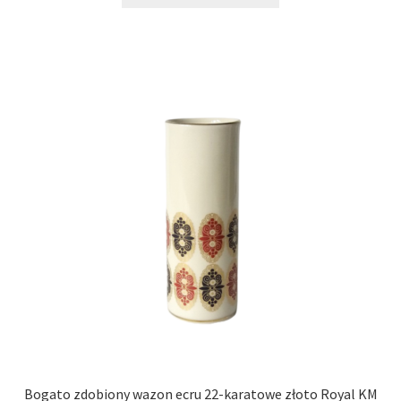
Bogato zdobiony wazon ecru 22-karatowe złoto Royal KM