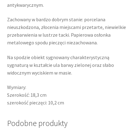
antykwarycznym.
Zachowany w bardzo dobrym stanie: porcelana
nieuszkodzona, złocenia miejscami przetarte, niewielkie
przebarwienia w lustrze tacki. Papierowa osłonka
metalowego spodu pieczęci niezachowana.
Na spodzie obiekt sygnowany charakterystyczną
sygnaturą w kształcie ula barwy zielonej oraz słabo
widocznym wyciskiem w masie.
Wymiary:
Szerokość: 18,3 cm
szerokość pieczęci: 10,2 cm
Podobne produkty