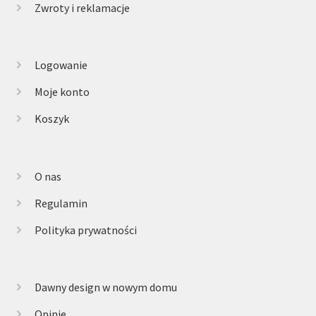
Zwroty i reklamacje
Logowanie
Moje konto
Koszyk
O nas
Regulamin
Polityka prywatności
Dawny design w nowym domu
Opinie