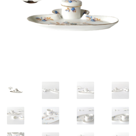
VARIA