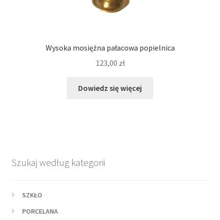
Wysoka mosiężna pałacowa popielnica
123,00
zł
Dowiedz się więcej
Szukaj według kategorii
SZKŁO
PORCELANA