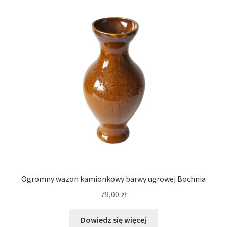
Ogromny wazon kamionkowy barwy ugrowej Bochnia
79,00
zł
Dowiedz się więcej