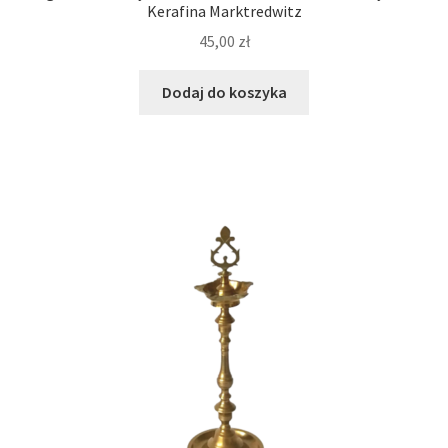
Kerafina Marktredwitz
45,00
zł
Dodaj do koszyka