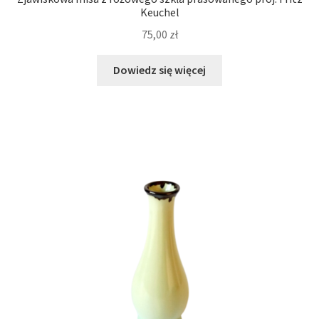
Keuchel
75,00
zł
Dowiedz się więcej