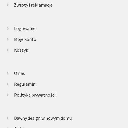
Zwroty i reklamacje
Logowanie
Moje konto
Koszyk
O nas
Regulamin
Polityka prywatności
Dawny design w nowym domu