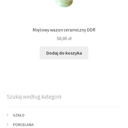
Miętowy wazon ceramiczny DDR
50,00
zł
Dodaj do koszyka
Szukaj według kategorii
SZKŁO
PORCELANA