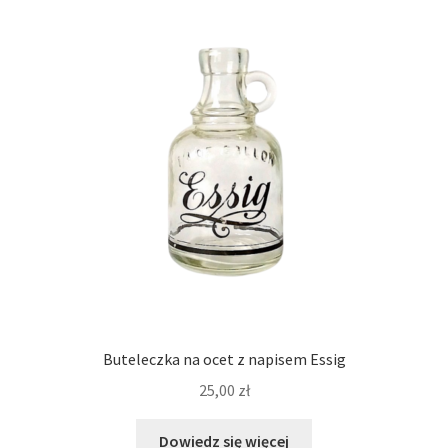
Buteleczka na ocet z napisem Essig
25,00
zł
Dowiedz się więcej