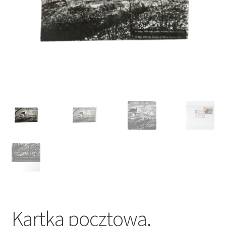
VARIA
Kartka pocztowa,