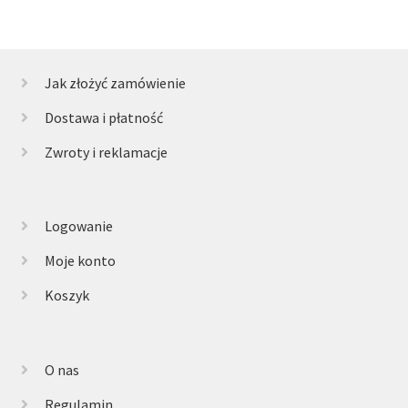
Jak złożyć zamówienie
Dostawa i płatność
Zwroty i reklamacje
Logowanie
Moje konto
Koszyk
O nas
Regulamin