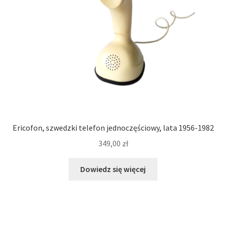
Ericofon, szwedzki telefon jednoczęściowy, lata 1956-1982
349,00
zł
Dowiedz się więcej