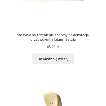
Naczynie na grzebienie z secesyjną dekoracją,
przedwojenny fajans, Belgia
65,00
zł
Dowiedz się więcej