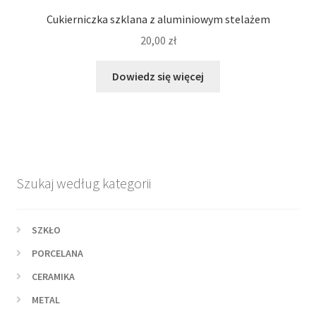
Cukierniczka szklana z aluminiowym stelażem
20,00
zł
Dowiedz się więcej
Szukaj według kategorii
SZKŁO
PORCELANA
CERAMIKA
METAL