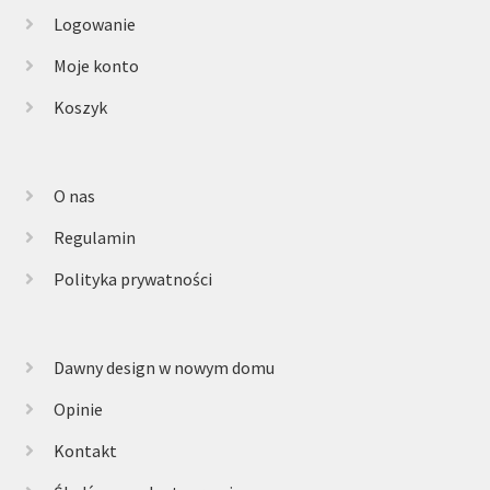
Logowanie
Moje konto
Koszyk
O nas
Regulamin
Polityka prywatności
Dawny design w nowym domu
Opinie
Kontakt