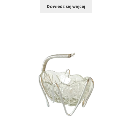
Dowiedz się więcej