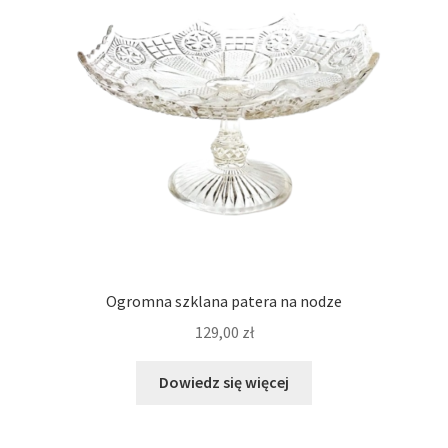
Ogromna szklana patera na nodze
129,00
zł
Dowiedz się więcej