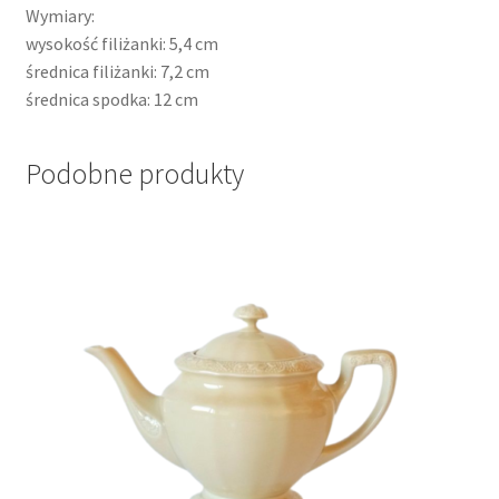
Wymiary:
wysokość filiżanki: 5,4 cm
średnica filiżanki: 7,2 cm
średnica spodka: 12 cm
Podobne produkty