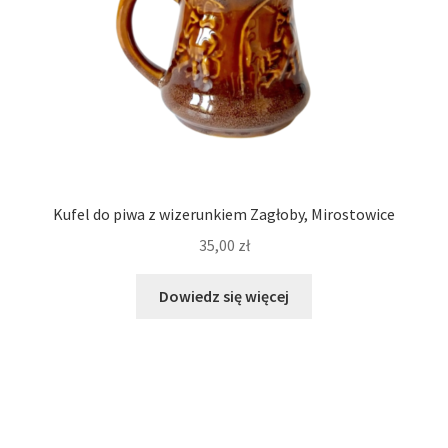
Kufel do piwa z wizerunkiem Zagłoby, Mirostowice
35,00
zł
Dowiedz się więcej