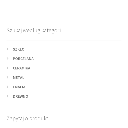
Szukaj według kategorii
SZKŁO
PORCELANA
CERAMIKA
METAL
EMALIA
DREWNO
Zapytaj o produkt