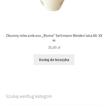
Złocony mlecznik ecu „Roma” Seltmann Weiden lata 60. XX
w.
35,00
zł
Dodaj do koszyka
Szukaj według kategorii