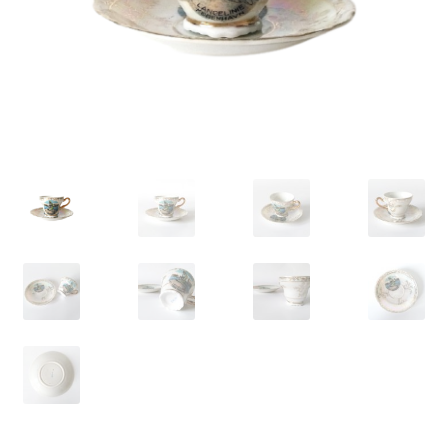
VARIA