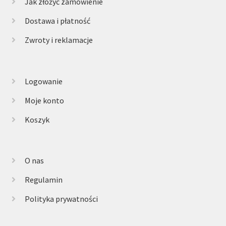
Jak złożyć zamówienie
Dostawa i płatność
Zwroty i reklamacje
Logowanie
Moje konto
Koszyk
O nas
Regulamin
Polityka prywatności