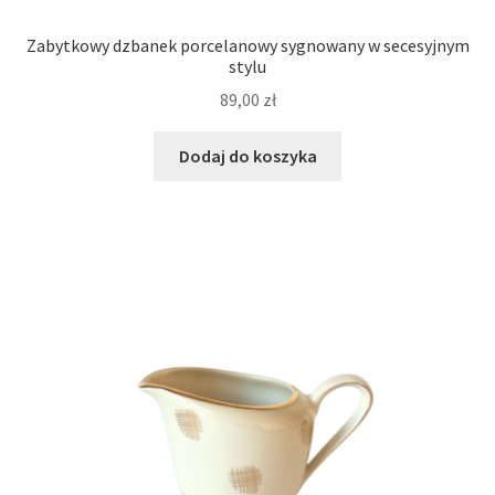
Zabytkowy dzbanek porcelanowy sygnowany w secesyjnym
stylu
89,00
zł
Dodaj do koszyka