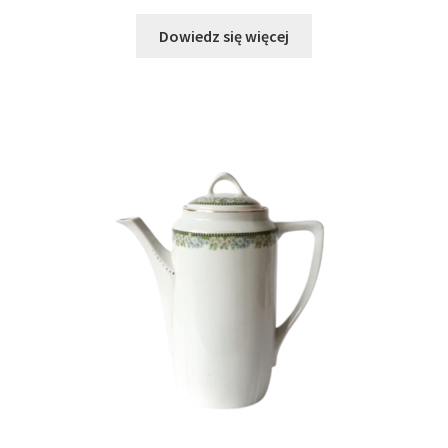
Dowiedz się więcej