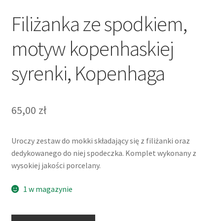
Filiżanka ze spodkiem,
motyw kopenhaskiej
syrenki, Kopenhaga
65,00
zł
Uroczy zestaw do mokki składający się z filiżanki oraz
dedykowanego do niej spodeczka.
Komplet wykonany z
wysokiej jakości porcelany.
1 w magazynie
ilość