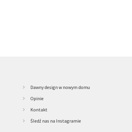
Dawny design w nowym domu
Opinie
Kontakt
Śledź nas na Instagramie