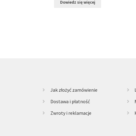
Dowiedz się więcej
Jak złożyć zamówienie
Dostawa i płatność
Zwroty i reklamacje