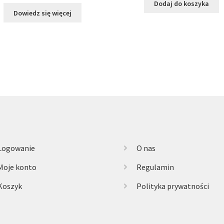
Dodaj do koszyka
Dowiedz się więcej
Logowanie
O nas
Moje konto
Regulamin
Koszyk
Polityka prywatności