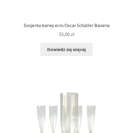
Sosjerka barwy ecru Oscar Schaller Bavaria
55,00
zł
Dowiedz się więcej