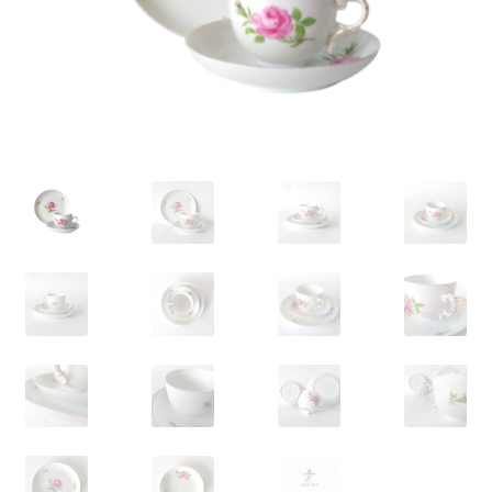
VARIA