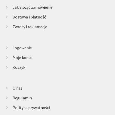
Jak złożyć zamówienie
Dostawa i płatność
Zwroty i reklamacje
Logowanie
Moje konto
Koszyk
O nas
Regulamin
Polityka prywatności