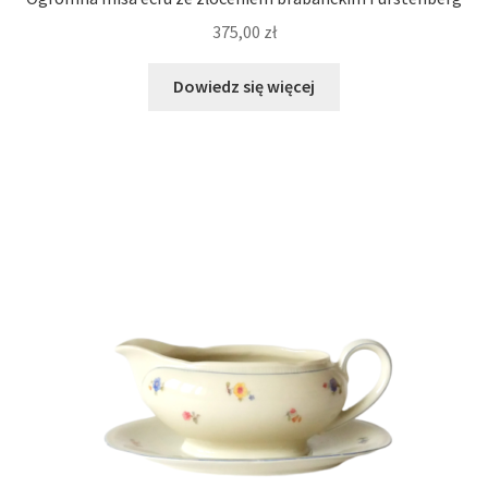
375,00
zł
Dowiedz się więcej