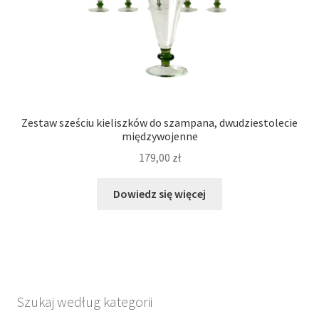
Zestaw sześciu kieliszków do szampana, dwudziestolecie
międzywojenne
179,00
zł
Dowiedz się więcej
Szukaj według kategorii