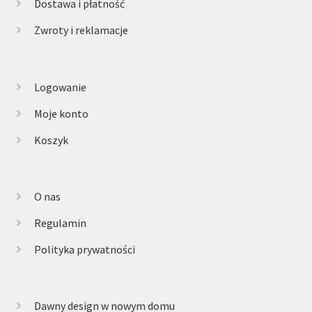
Dostawa i płatność
Zwroty i reklamacje
Logowanie
Moje konto
Koszyk
O nas
Regulamin
Polityka prywatności
Dawny design w nowym domu