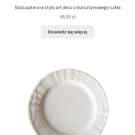
Duża patera w stylu art deco z bursztynowego szkła
49,00
zł
Dowiedz się więcej