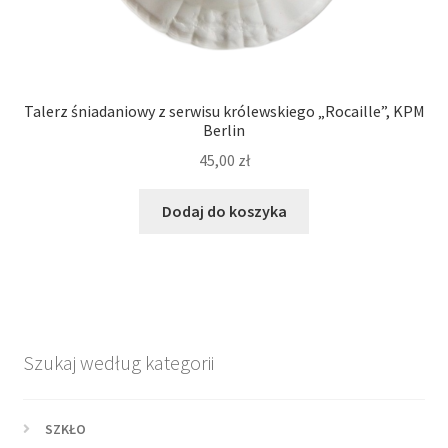
Talerz śniadaniowy z serwisu królewskiego „Rocaille”, KPM
Berlin
45,00
zł
Dodaj do koszyka
Szukaj według kategorii
SZKŁO