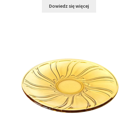
Dowiedz się więcej