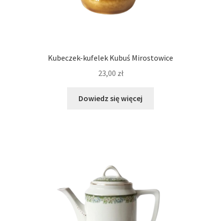
Kubeczek-kufelek Kubuś Mirostowice
23,00
zł
Dowiedz się więcej