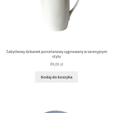
Zabytkowy dzbanek porcelanowy sygnowany w secesyjnym
stylu
89,00
zł
Dodaj do koszyka