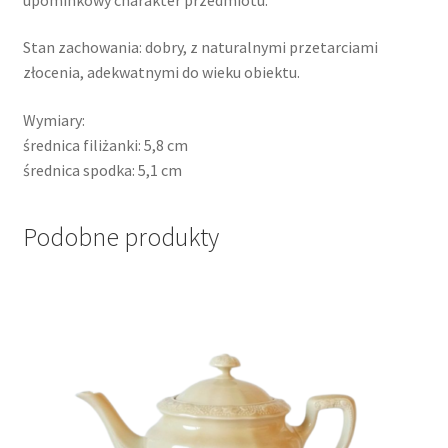
Stan zachowania: dobry, z naturalnymi przetarciami
złocenia, adekwatnymi do wieku obiektu.
Wymiary:
średnica filiżanki: 5,8 cm
średnica spodka: 5,1 cm
Podobne produkty