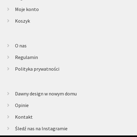
Moje konto
Koszyk
O nas
Regulamin
Polityka prywatności
Dawny design w nowym domu
Opinie
Kontakt
Śledź nas na Instagramie