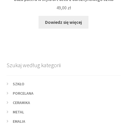
49,00
zł
Dowiedz się więcej
Szukaj według kategorii
SZKŁO
PORCELANA
CERAMIKA
METAL
EMALIA