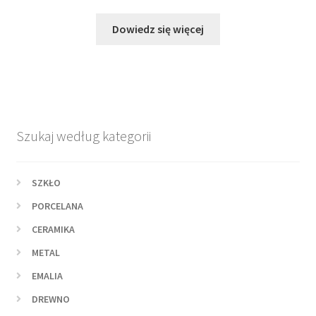
Dowiedz się więcej
Szukaj według kategorii
SZKŁO
PORCELANA
CERAMIKA
METAL
EMALIA
DREWNO