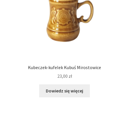
Kubeczek-kufelek Kubuś Mirostowice
23,00
zł
Dowiedz się więcej