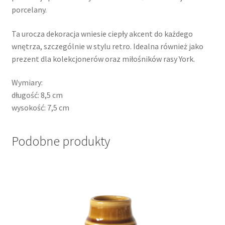
porcelany.
Ta urocza dekoracja wniesie ciepły akcent do każdego
wnętrza, szczególnie w stylu retro. Idealna również jako
prezent dla kolekcjonerów oraz miłośników rasy York.
Wymiary:
długość: 8,5 cm
wysokość: 7,5 cm
Podobne produkty