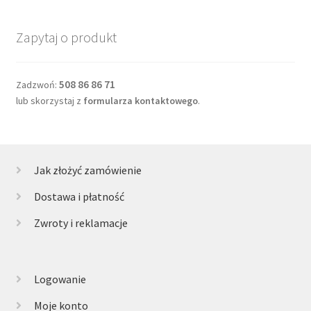
Zapytaj o produkt
508 86 86 71
Zadzwoń:
lub skorzystaj z
formularza kontaktowego
.
Jak złożyć zamówienie
Dostawa i płatność
Zwroty i reklamacje
Logowanie
Moje konto