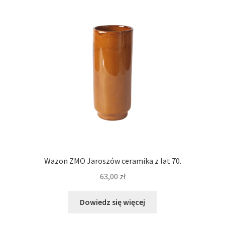
Wazon ZMO Jaroszów ceramika z lat 70.
63,00
zł
Dowiedz się więcej