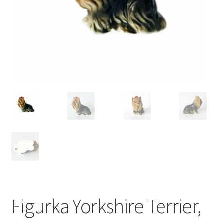
VARIA
Figurka Yorkshire Terrier,