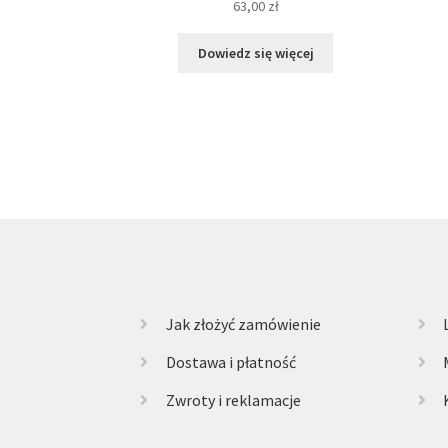
63,00
zł
Dowiedz się więcej
Jak złożyć zamówienie
Dostawa i płatność
Zwroty i reklamacje