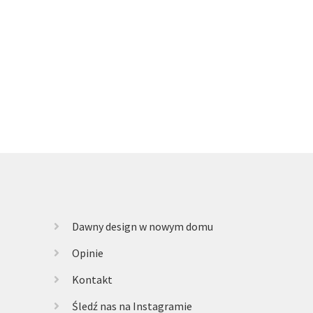
Dawny design w nowym domu
Opinie
Kontakt
Śledź nas na Instagramie