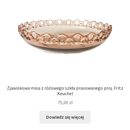
Zjawiskowa misa z różowego szkła prasowanego proj. Fritz
Keuchel
75,00
zł
Dowiedz się więcej