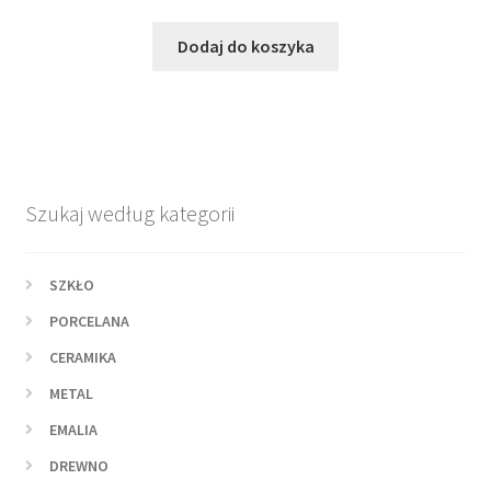
Dodaj do koszyka
Szukaj według kategorii
SZKŁO
PORCELANA
CERAMIKA
METAL
EMALIA
DREWNO