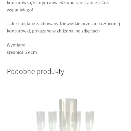
konturówka, którym obwiedziono rant talerza. Coś
wspaniałego!
Talerz pięknie zachowany. Niewielkie przetarcia złoconej
konturówki, pokazane w zbliżeniu na zdjęciach.
Wymiary:
średnica: 29 cm
Podobne produkty