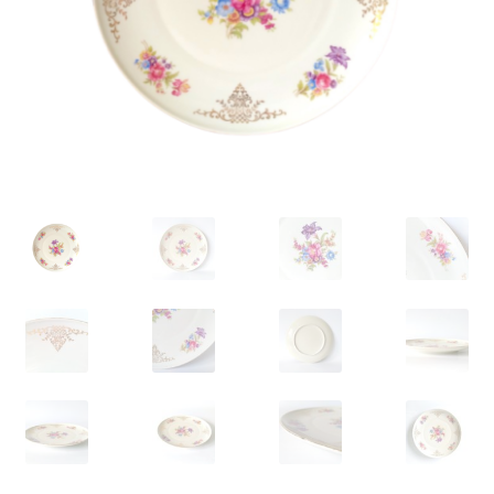
VARIA