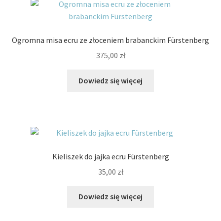
Ogromna misa ecru ze złoceniem brabanckim Fürstenberg
375,00
zł
Dowiedz się więcej
Kieliszek do jajka ecru Fürstenberg
35,00
zł
Dowiedz się więcej