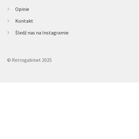
Opinie
Kontakt
Śledź nas na Instagramie
© Retrogabinet 2025