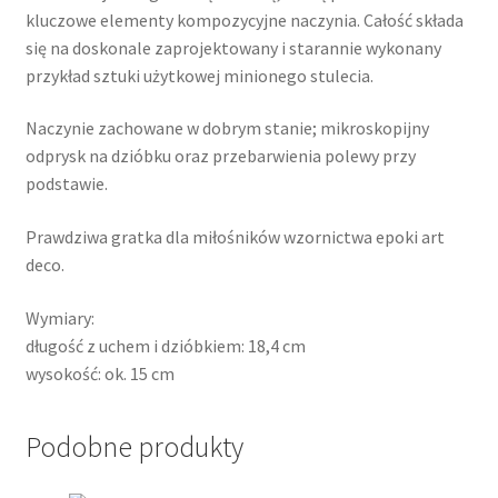
kluczowe elementy kompozycyjne naczynia. Całość składa
się na doskonale zaprojektowany i starannie wykonany
przykład sztuki użytkowej minionego stulecia.
Naczynie zachowane w dobrym stanie; mikroskopijny
odprysk na dzióbku oraz przebarwienia polewy przy
podstawie.
Prawdziwa gratka dla miłośników wzornictwa epoki art
deco.
Wymiary:
długość z uchem i dzióbkiem: 18,4 cm
wysokość: ok. 15 cm
Podobne produkty