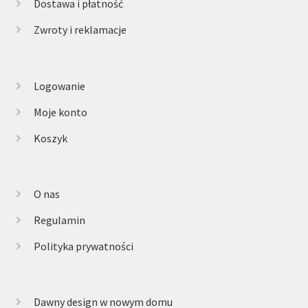
Dostawa i płatność
Zwroty i reklamacje
Logowanie
Moje konto
Koszyk
O nas
Regulamin
Polityka prywatności
Dawny design w nowym domu