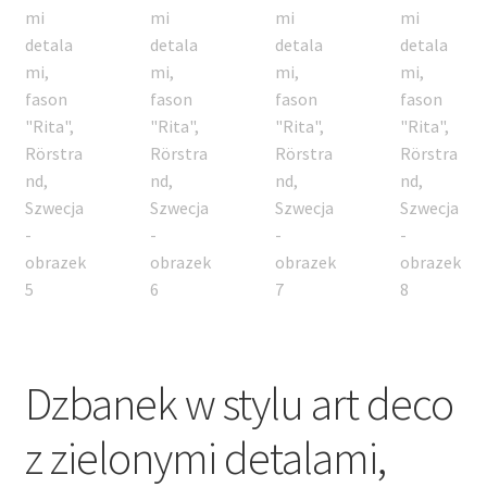
Dzbanek w stylu art deco
z zielonymi detalami,