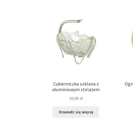
Cukierniczka szklana z
Ogr
aluminiowym stelażem
20,00
zł
Dowiedz się więcej