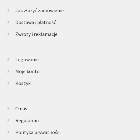
Jak złożyć zamówienie
Dostawa i płatność
Zwroty i reklamacje
Logowanie
Moje konto
Koszyk
O nas
Regulamin
Polityka prywatności