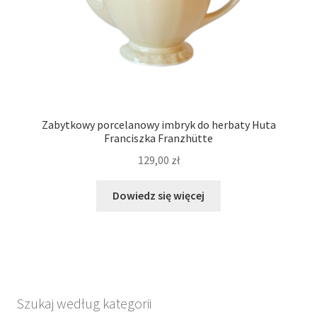
Zabytkowy porcelanowy imbryk do herbaty Huta
Franciszka Franzhütte
129,00
zł
Dowiedz się więcej
Szukaj według kategorii