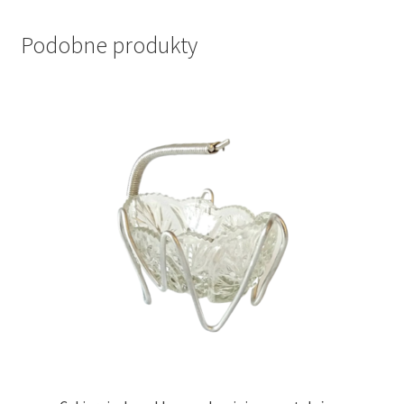
Podobne produkty