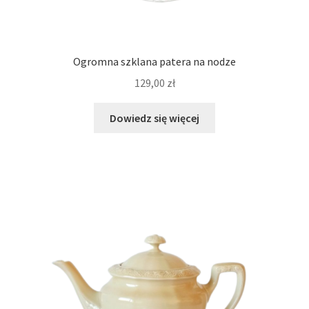
Ogromna szklana patera na nodze
129,00
zł
Dowiedz się więcej