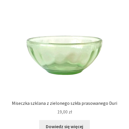
Miseczka szklana z zielonego szkła prasowanego Duri
19,00
zł
Dowiedz się więcej