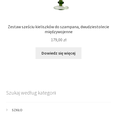
Zestaw sześciu kieliszków do szampana, dwudziestolecie
międzywojenne
179,00
zł
Dowiedz się więcej
Szukaj według kategorii
SZKŁO