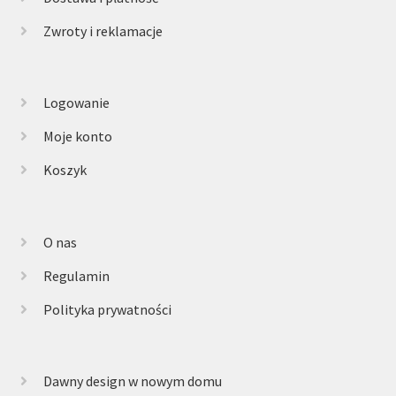
Zwroty i reklamacje
Logowanie
Moje konto
Koszyk
O nas
Regulamin
Polityka prywatności
Dawny design w nowym domu