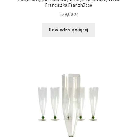
Franciszka Franzhütte
129,00
zł
Dowiedz się więcej