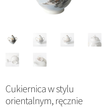
VARIA
Cukiernica w stylu
orientalnym, ręcznie