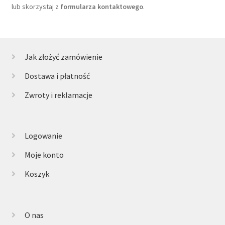
lub skorzystaj z
formularza kontaktowego
.
Jak złożyć zamówienie
Dostawa i płatność
Zwroty i reklamacje
Logowanie
Moje konto
Koszyk
O nas