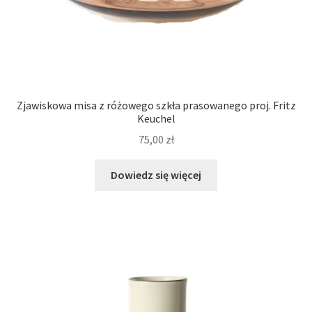
Zjawiskowa misa z różowego szkła prasowanego proj. Fritz
Keuchel
75,00
zł
Dowiedz się więcej