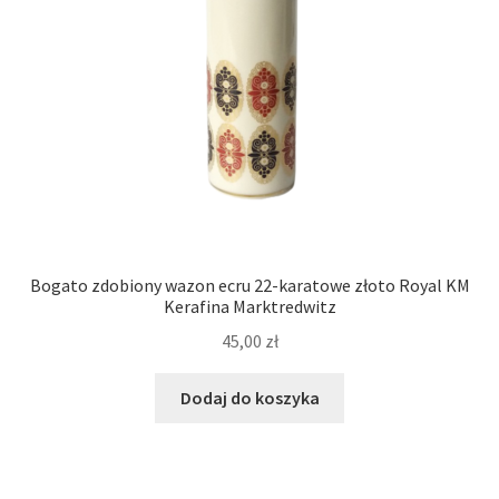
Bogato zdobiony wazon ecru 22-karatowe złoto Royal KM
Kerafina Marktredwitz
45,00
zł
Dodaj do koszyka