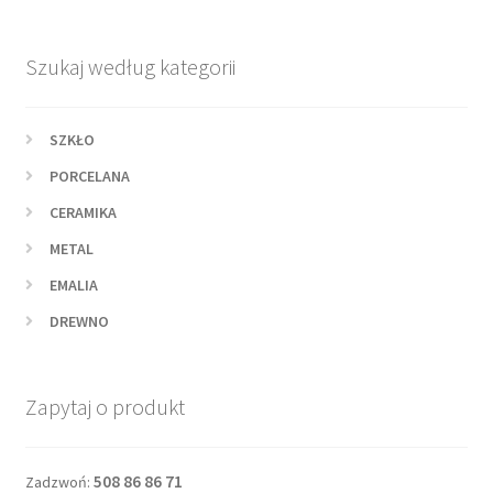
Szukaj według kategorii
SZKŁO
PORCELANA
CERAMIKA
METAL
EMALIA
DREWNO
Zapytaj o produkt
508 86 86 71
Zadzwoń: