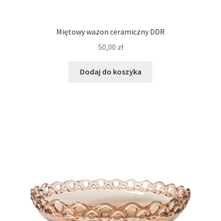
Miętowy wazon ceramiczny DDR
50,00
zł
Dodaj do koszyka