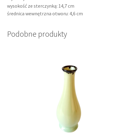
wysokość ze sterczynką: 14,7 cm
średnica wewnętrzna otworu: 4,6 cm
Podobne produkty