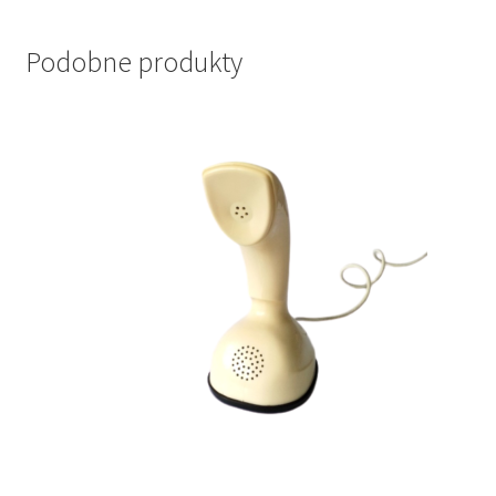
Podobne produkty