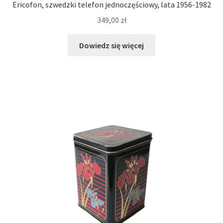
Ericofon, szwedzki telefon jednoczęściowy, lata 1956-1982
349,00
zł
Dowiedz się więcej