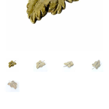
VARIA