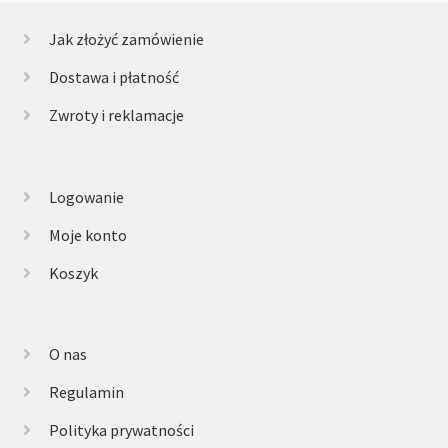
Jak złożyć zamówienie
Dostawa i płatność
Zwroty i reklamacje
Logowanie
Moje konto
Koszyk
O nas
Regulamin
Polityka prywatności