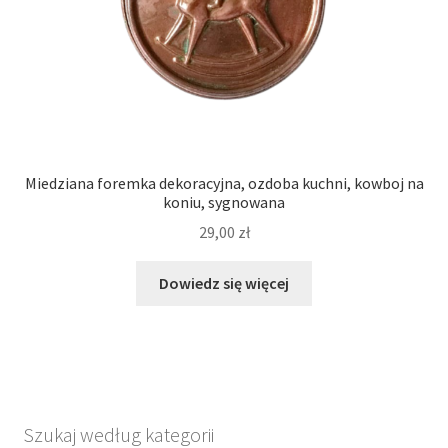
Miedziana foremka dekoracyjna, ozdoba kuchni, kowboj na
koniu, sygnowana
29,00
zł
Dowiedz się więcej
Szukaj według kategorii