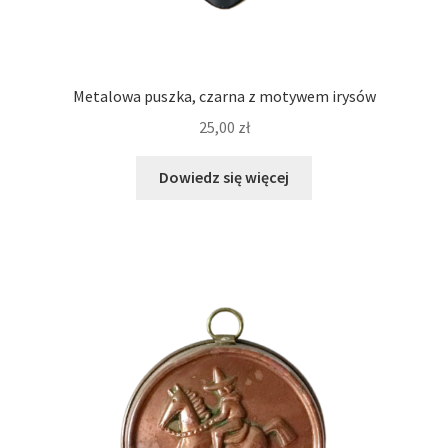
Metalowa puszka, czarna z motywem irysów
25,00
zł
Dowiedz się więcej