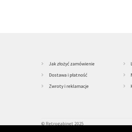
Jak złożyć zamówienie
Dostawa i płatność
Zwroty i reklamacje
© Retrogabinet 2025