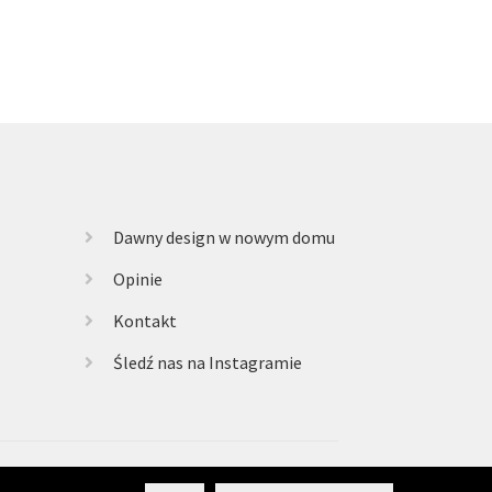
Dawny design w nowym domu
Opinie
Kontakt
Śledź nas na Instagramie