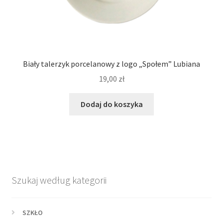
Biały talerzyk porcelanowy z logo „Społem” Lubiana
19,00
zł
Dodaj do koszyka
Szukaj według kategorii
SZKŁO