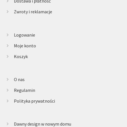
Dostawa i płatność
Zwroty i reklamacje
Logowanie
Moje konto
Koszyk
O nas
Regulamin
Polityka prywatności
Dawny design w nowym domu