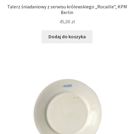
Talerz śniadaniowy z serwisu królewskiego „Rocaille”, KPM
Berlin
45,00
zł
Dodaj do koszyka