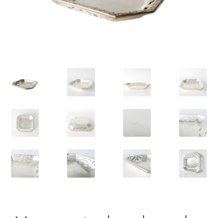
VARIA