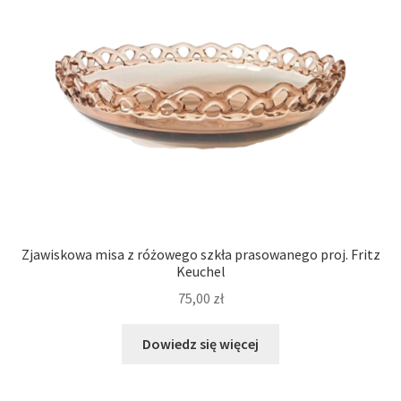
Zjawiskowa misa z różowego szkła prasowanego proj. Fritz
Keuchel
75,00
zł
Dowiedz się więcej