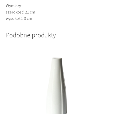
Wymiary:
szerokość: 21 cm
wysokość: 3 cm
Podobne produkty