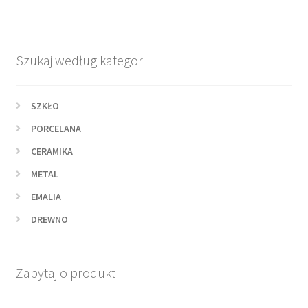
Szukaj według kategorii
SZKŁO
PORCELANA
CERAMIKA
METAL
EMALIA
DREWNO
Zapytaj o produkt