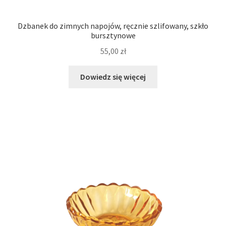
Dzbanek do zimnych napojów, ręcznie szlifowany, szkło
bursztynowe
55,00
zł
Dowiedz się więcej