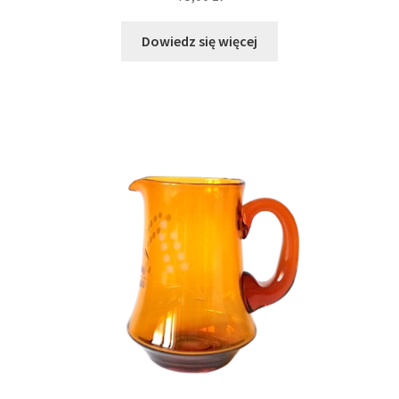
Dowiedz się więcej