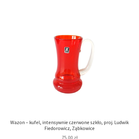
Wazon – kufel, intensywnie czerwone szkło, proj. Ludwik
Fiedorowicz, Ząbkowice
75,00
zł