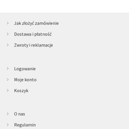
Jak złożyć zamówienie
Dostawa i płatność
Zwroty i reklamacje
Logowanie
Moje konto
Koszyk
O nas
Regulamin