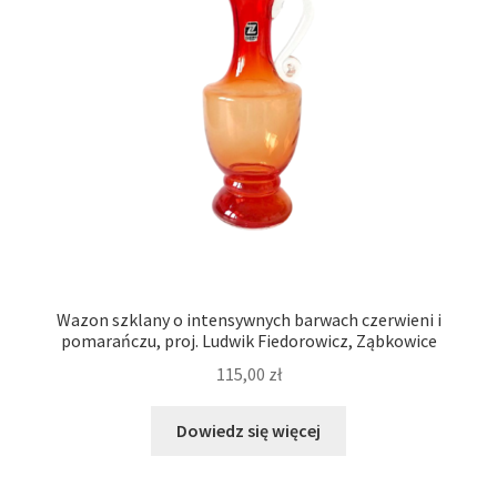
Wazon szklany o intensywnych barwach czerwieni i
pomarańczu, proj. Ludwik Fiedorowicz, Ząbkowice
115,00
zł
Dowiedz się więcej