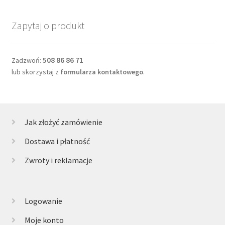
Zapytaj o produkt
508 86 86 71
Zadzwoń:
lub skorzystaj z
formularza kontaktowego
.
Jak złożyć zamówienie
Dostawa i płatność
Zwroty i reklamacje
Logowanie
Moje konto