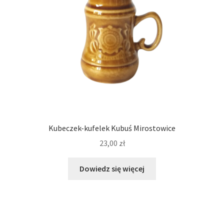
Kubeczek-kufelek Kubuś Mirostowice
23,00
zł
Dowiedz się więcej