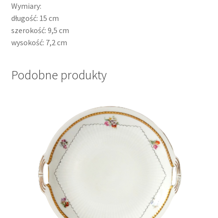
Wymiary:
długość: 15 cm
szerokość: 9,5 cm
wysokość: 7,2 cm
Podobne produkty