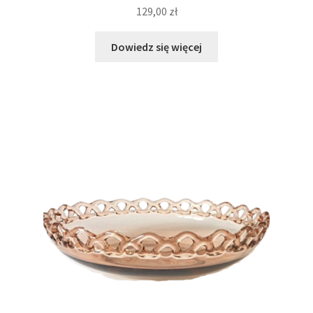
129,00
zł
Dowiedz się więcej