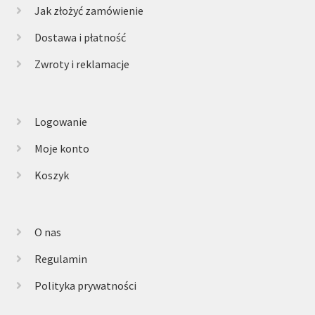
Jak złożyć zamówienie
Dostawa i płatność
Zwroty i reklamacje
Logowanie
Moje konto
Koszyk
O nas
Regulamin
Polityka prywatności