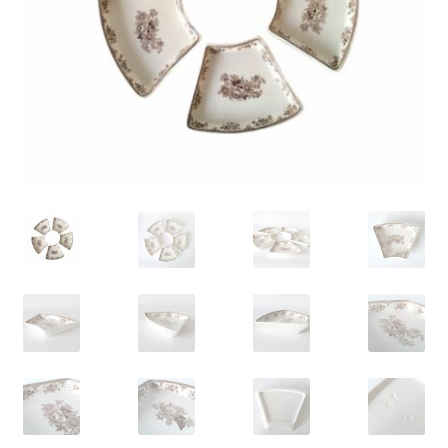
VARIA