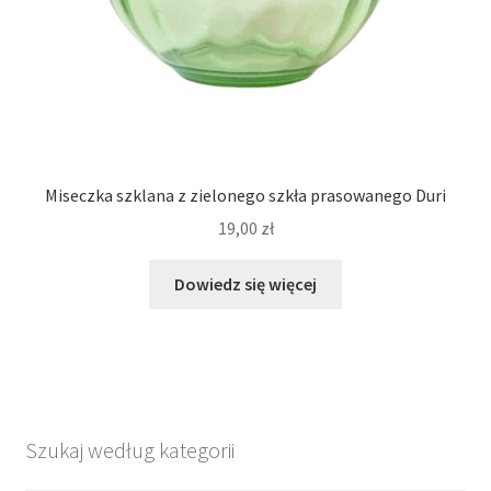
Miseczka szklana z zielonego szkła prasowanego Duri
19,00
zł
Dowiedz się więcej
Szukaj według kategorii