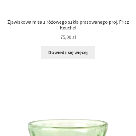
Zjawiskowa misa z różowego szkła prasowanego proj. Fritz
Keuchel
75,00
zł
Dowiedz się więcej